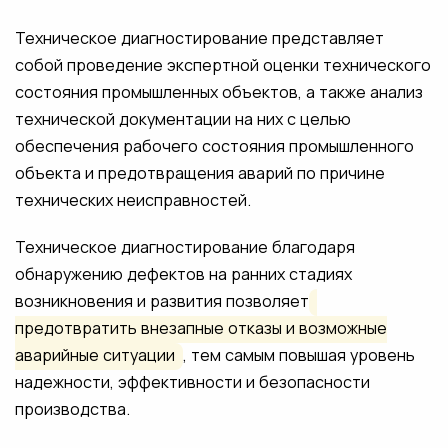
Техническое диагностирование представляет
собой проведение экспертной оценки технического
состояния промышленных объектов, а также анализ
технической документации на них с целью
обеспечения рабочего состояния промышленного
объекта и предотвращения аварий по причине
технических неисправностей.
Техническое диагностирование благодаря
обнаружению дефектов на ранних стадиях
возникновения и развития позволяет
предотвратить внезапные отказы и возможные
аварийные ситуации
, тем самым повышая уровень
надежности, эффективности и безопасности
производства.