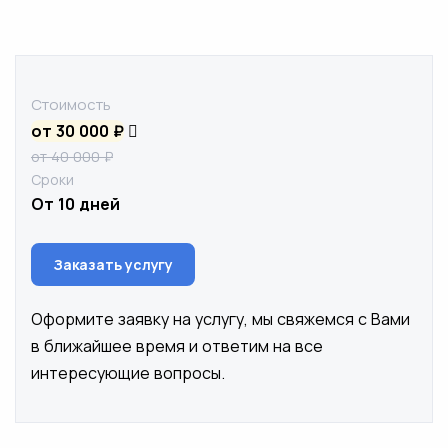
Стоимость
от 30 000 ₽
от 40 000 ₽
Сроки
От 10 дней
Заказать услугу
Оформите заявку на услугу, мы свяжемся с Вами
в ближайшее время и ответим на все
интересующие вопросы.