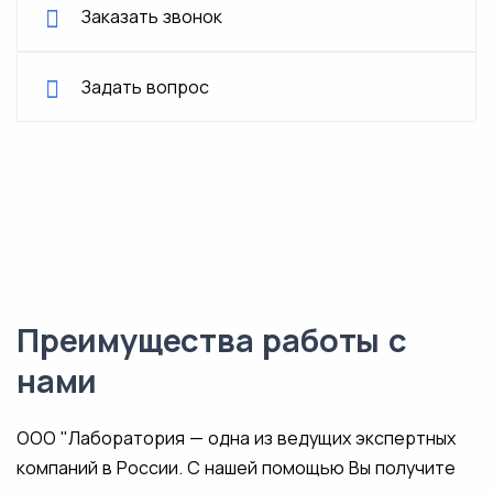
Заказать звонок
Задать вопрос
Преимущества работы с
нами
ООО "Лаборатория — одна из ведущих экспертных
компаний в России. С нашей помощью Вы получите