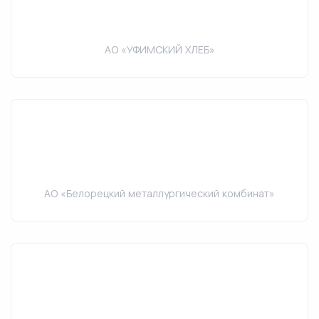
АО «УФИМСКИЙ ХЛЕБ»
АО «Белорецкий металлургический комбинат»