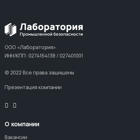
ООО «Лаборатория»
ИНН/КПП: 0274164138 / 027401001
© 2022 Все права защищены
Презентация компании
О компании
Вакансии