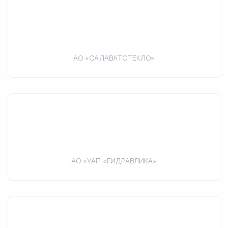
АО «САЛАВАТСТЕКЛО»
АО «УАП «ГИДРАВЛИКА»