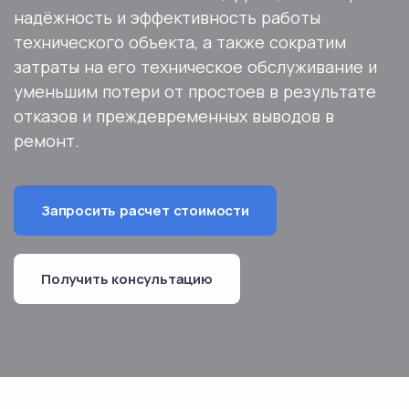
надёжность и эффективность работы
технического объекта, а также сократим
затраты на его техническое обслуживание и
уменьшим потери от простоев в результате
отказов и преждевременных выводов в
ремонт.
Запросить расчет стоимости
Получить консультацию