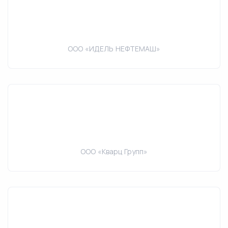
ООО «ИДЕЛЬ НЕФТЕМАШ»
ООО «Кварц Групп»