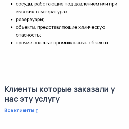
сосуды, работающие под давлением или при
высоких температурах;
резервуары;
объекты, представляющие химическую
опасность;
прочие опасные промышленные объекты.
Клиенты которые заказали у
нас эту услугу
Все клиенты