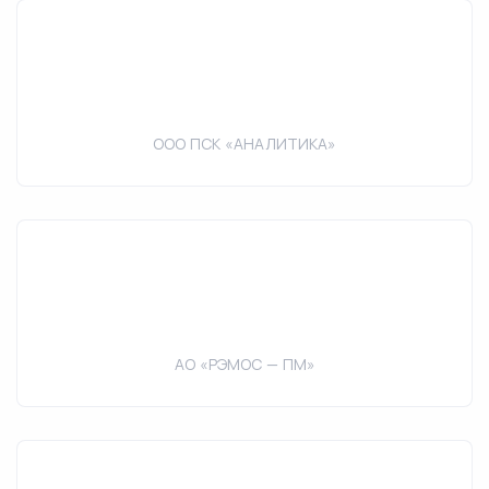
ООО ПСК «АНАЛИТИКА»
АО «РЭМОС — ПМ»