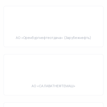
АО «Оренбургнефтеотдача» (Зарубежнефть)
АО «САЛАВАТНЕФТЕМАШ»