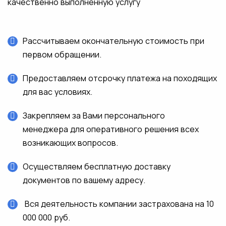
качественно выполненную услугу
Рассчитываем окончательную стоимость при
первом обращении.
Предоставляем отсрочку платежа на походящих
для вас условиях.
Закрепляем за Вами персонального
менеджера для оперативного решения всех
возникающих вопросов.
Осуществляем бесплатную доставку
документов по вашему адресу.
Вся деятельность компании застрахована на 10
000 000 руб.