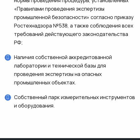
нормы проведения процедуры, установленных
«Правилами проведения экспертизы
промышленной безопасности» согласно приказу
Ростехнадзора №538, а также соблюдения всех
требований действующего законодательства
РФ;
Наличия собственной аккредитованной
лаборатории и технической базы для
проведения экспертизы на опасных
промышленных объектах.
Собственный парк измерительных инструментов
и оборудования.