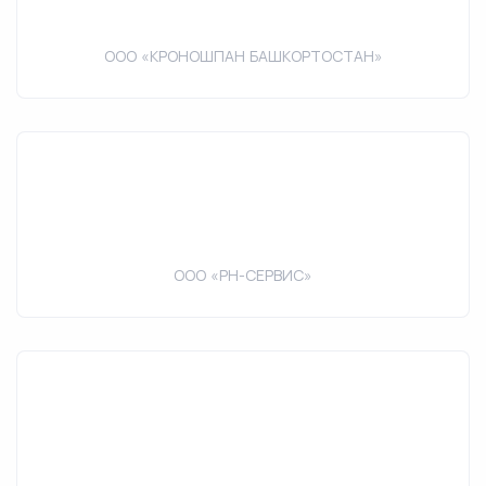
ООО «КРОНОШПАН БАШКОРТОСТАН»
ООО «РН-СЕРВИС»