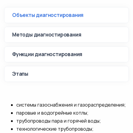
Объекты диагностирования
Методы диагностирования
Функции диагностирования
Этапы
системы газоснабжения и газораспределения;
паровые и водогрейные котлы;
трубопроводы пара и горячей воды;
технологические трубопроводы;