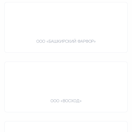
ООО «БАШКИРСКИЙ ФАРФОР»
ООО «ВОСХОД»