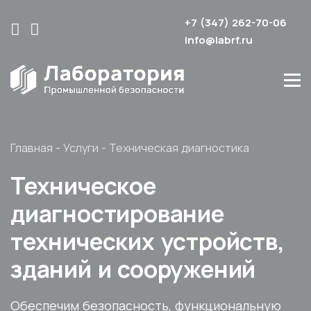
+7 (347) 262-70-06
info@labrf.ru
Главная
-
Услуги
-
Техническая диагностика
Техническое
диагностирование
технических устройств,
зданий и сооружений
Обеспечим безопасность, функциональную