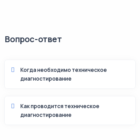
Вопрос-ответ
Когда необходимо техническое
диагностирование
Как проводится техническое
диагностирование