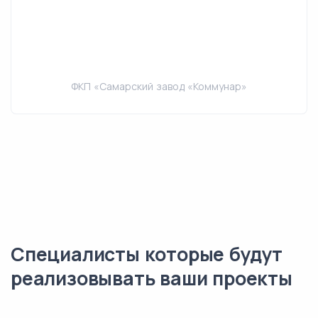
ФКП «Самарский завод «Коммунар»
Специалисты которые будут
реализовывать ваши проекты