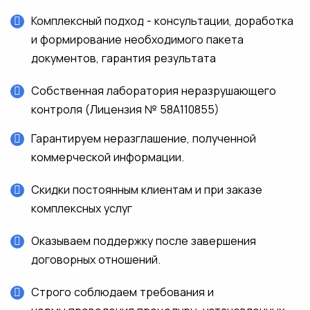
Комплексный подход - консультации, доработка
и формирование необходимого пакета
документов, гарантия результата
Собственная лаборатория неразрушающего
контроля (Лицензия № 58А110855)
Гарантируем неразглашение, полученной
коммерческой информации.
Скидки постоянным клиентам и при заказе
комплексных услуг
Оказываем поддержку после завершения
договорных отношений.
Строго соблюдаем требования и