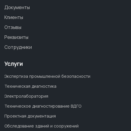
Документы
Клиенты
Отзывы
Реквизиты
Сотрудники
Услуги
Экспертиза промышленной безопасности
Техническая диагностика
Электролаборатория
Техническое диагностирование ВДГО
Проектная документация
Обследование зданий и сооружений