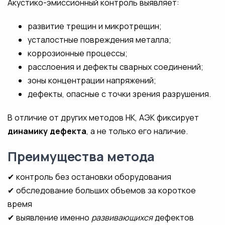
Акустико-эмиссионный контроль выявляет:
развитие трещин и микротрещин;
усталостные повреждения металла;
коррозионные процессы;
расслоения и дефекты сварных соединений;
зоны концентрации напряжений;
дефекты, опасные с точки зрения разрушения.
В отличие от других методов НК, АЭК фиксирует
динамику дефекта
, а не только его наличие.
Преимущества метода
✔ контроль без остановки оборудования
✔ обследование больших объемов за короткое
время
✔ выявление именно
развивающихся
дефектов