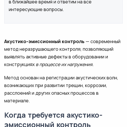
в ближайшее время и ответим на все
интересующие вопросы.
Акустико-эмиссионный контроль
— современный
метод неразрушающего контроля, позволяющий
выявлять активные дефекты в оборудовании и
конструкциях
в процессе их нагружения.
Метод основан на регистрации акустических волн,
возникающих при развитии трещин, коррозии,
расслоений и других опасных процессов в
материале.
Когда требуется акустико-
эмиссионный контроль