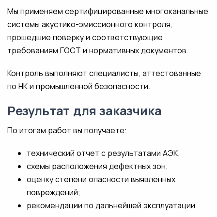
Мы применяем сертифицированные многоканальные
системы акустико-эмиссионного контроля,
прошедшие поверку и соответствующие
требованиям ГОСТ и нормативных документов.
Контроль выполняют специалисты, аттестованные
по НК и промышленной безопасности.
Результат для заказчика
По итогам работ вы получаете:
технический отчет с результатами АЭК;
схемы расположения дефектных зон;
оценку степени опасности выявленных
повреждений;
рекомендации по дальнейшей эксплуатации