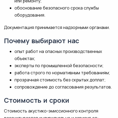
или ремонту;
обоснование безопасного срока службы
оборудования.
Документация принимается надзорными органами.
Почему выбирают нас
опыт работ на опасных производственных
объектах;
эксперты по промышленной безопасности;
работа строго по нормативным требованиям;
прозрачная стоимость без скрытых доплат;
сопровождение до согласования результатов.
Стоимость и сроки
Стоимость акустико-эмиссионного контроля