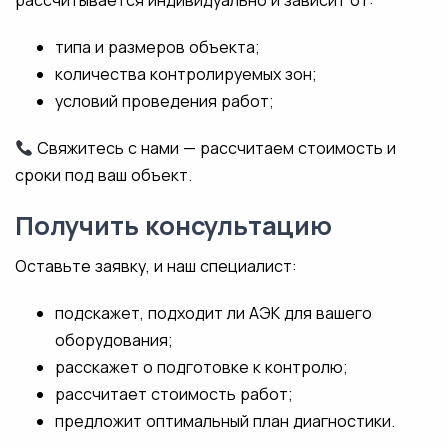
рассчитывается индивидуально и зависит от:
типа и размеров объекта;
количества контролируемых зон;
условий проведения работ;
Свяжитесь с нами — рассчитаем стоимость и
сроки под ваш объект.
Получить консультацию
Оставьте заявку, и наш специалист:
подскажет, подходит ли АЭК для вашего
оборудования;
расскажет о подготовке к контролю;
рассчитает стоимость работ;
предложит оптимальный план диагностики.