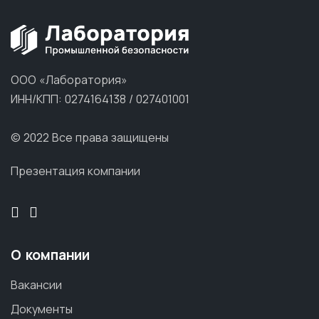
ООО «Лаборатория»
ИНН/КПП: 0274164138 / 027401001
© 2022 Все права защищены
Презентация компании
О компании
Вакансии
Документы