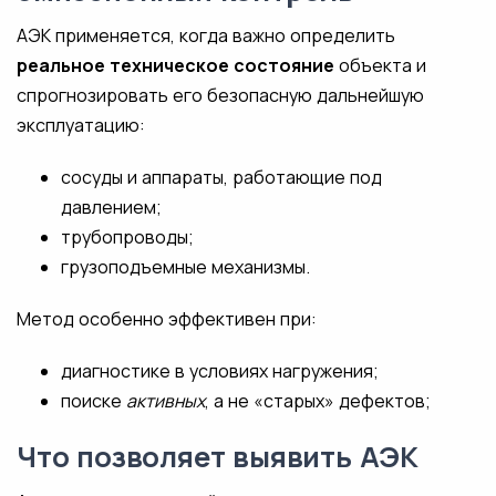
АЭК применяется, когда важно определить
реальное техническое состояние
объекта и
спрогнозировать его безопасную дальнейшую
эксплуатацию:
сосуды и аппараты, работающие под
давлением;
трубопроводы;
грузоподъемные механизмы.
Метод особенно эффективен при:
диагностике в условиях нагружения;
поиске
активных
, а не «старых» дефектов;
Что позволяет выявить АЭК