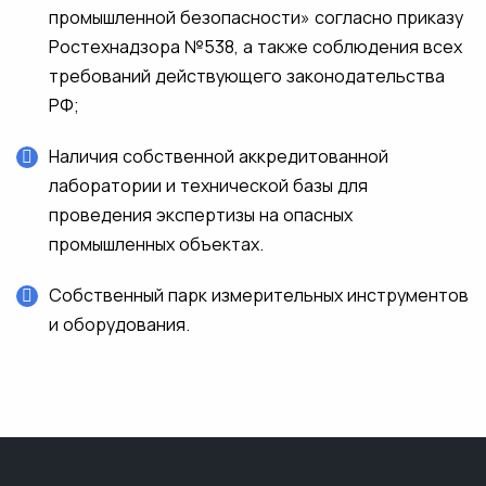
промышленной безопасности» согласно приказу
Ростехнадзора №538, а также соблюдения всех
требований действующего законодательства
РФ;
Наличия собственной аккредитованной
лаборатории и технической базы для
проведения экспертизы на опасных
промышленных объектах.
Собственный парк измерительных инструментов
и оборудования.