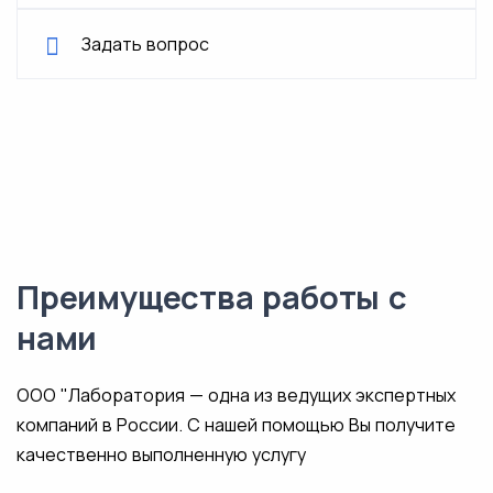
Задать вопрос
Преимущества работы с
нами
ООО "Лаборатория — одна из ведущих экспертных
компаний в России. С нашей помощью Вы получите
качественно выполненную услугу