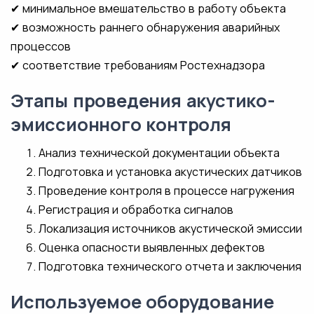
✔ минимальное вмешательство в работу объекта
✔ возможность раннего обнаружения аварийных
процессов
✔ соответствие требованиям Ростехнадзора
Этапы проведения акустико-
эмиссионного контроля
Анализ технической документации объекта
Подготовка и установка акустических датчиков
Проведение контроля в процессе нагружения
Регистрация и обработка сигналов
Локализация источников акустической эмиссии
Оценка опасности выявленных дефектов
Подготовка технического отчета и заключения
Используемое оборудование