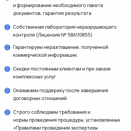
и формирование необходимого пакета
документов, гарантия результата
Собственная лаборатория неразрушающего
контроля (Лицензия № 58А110855)
Гарантируем неразглашение, полученной
коммерческой информации.
Скидки постоянным клиентам и при заказе
комплексных услуг
Оказываем поддержку после завершения
договорных отношений.
Строго соблюдаем требования и
нормы проведения процедуры, установленных
«Правилами проведения экспертизы