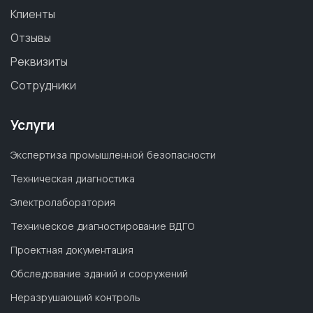
Клиенты
Отзывы
Реквизиты
Сотрудники
Услуги
Экспертиза промышленной безопасности
Техническая диагностика
Электролаборатория
Техническое диагностирование ВДГО
Проектная документация
Обследование зданий и сооружений
Неразрушающий контроль