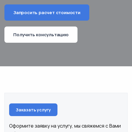
Запросить расчет стоимости
Получить консультацию
Заказать услугу
Оформите заявку на услугу, мы свяжемся с Вами