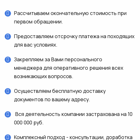
Рассчитываем окончательную стоимость при
первом обращении.
Предоставляем отсрочку платежа на походящих
для вас условиях.
Закрепляем за Вами персонального
менеджера для оперативного решения всех
возникающих вопросов.
Осуществляем бесплатную доставку
документов по вашему адресу.
Вся деятельность компании застрахована на 10
000 000 руб.
Комплексный подход - консультации, доработка