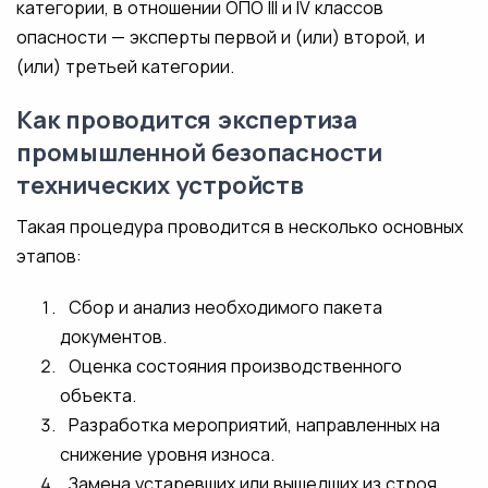
категории, в отношении ОПО III и IV классов
опасности — эксперты первой и (или) второй, и
(или) третьей категории.
Как проводится экспертиза
промышленной безопасности
технических устройств
Такая процедура проводится в несколько основных
этапов:
Сбор и анализ необходимого пакета
документов.
Оценка состояния производственного
объекта.
Разработка мероприятий, направленных на
снижение уровня износа.
Замена устаревших или вышедших из строя