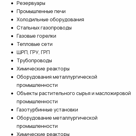
Резервуары
Промышленные печи
Холодильные оборудования
Стальных газопроводы
Газовые горелки
Тепловые сети
ШРП, ГРУ, ГРП
Трубопроводы
Химические реакторы
Оборудования металлургической
промышленности
Объекты растительного сырья и масложировой
промышленности
Газотурбинные установки
Оборудование металлургической
промышленности
Химические реакторы