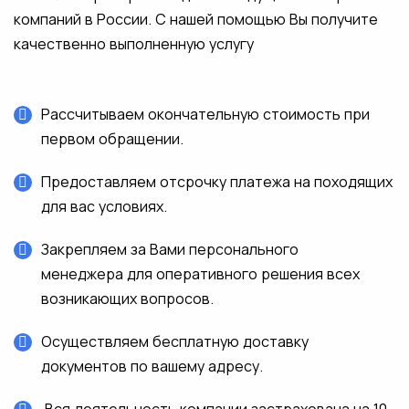
компаний в России. С нашей помощью Вы получите
качественно выполненную услугу
Рассчитываем окончательную стоимость при
первом обращении.
Предоставляем отсрочку платежа на походящих
для вас условиях.
Закрепляем за Вами персонального
менеджера для оперативного решения всех
возникающих вопросов.
Осуществляем бесплатную доставку
документов по вашему адресу.