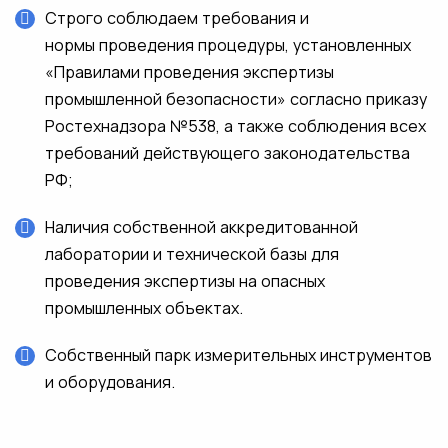
Строго соблюдаем требования и
нормы проведения процедуры, установленных
«Правилами проведения экспертизы
промышленной безопасности» согласно приказу
Ростехнадзора №538, а также соблюдения всех
требований действующего законодательства
РФ;
Наличия собственной аккредитованной
лаборатории и технической базы для
проведения экспертизы на опасных
промышленных объектах.
Собственный парк измерительных инструментов
и оборудования.