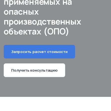
применяемых на
опасных
производственных
объектах (ОПО)
Запросить расчет стоимости
Получить консультацию