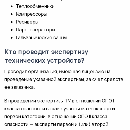
Теплообменники
Компрессоры
Ресиверы
Парогенераторы
Гальванические ванны
Кто проводит экспертизу
технических устройств?
Проводит организация, имеющая лицензию на
проведение указанной экспертизы, за счет средств
ее заказчика.
В проведении экспертизы ТУ в отношении ОПО I
класса опасности вправе участвовать эксперты
первой категории, в отношении ОПО II класса
опасности — эксперты первой и (или) второй