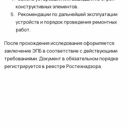
конструктивных элементов.
Рекомендации по дальнейшей эксплуатации
устройств и порядок проведения ремонтных
работ.
После прохождения исследования оформляется
заключение ЭПБ в соответствие с действующими
требованиями. Документ в обязательном порядке
регистрируется в реестре Ростехнадзора.