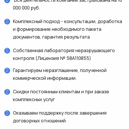
Вся деятельность компании застрахована на 10
000 000 руб.
Комплексный подход - консультации, доработка
и формирование необходимого пакета
документов, гарантия результата
Собственная лаборатория неразрушающего
контроля (Лицензия № 58А110855)
Гарантируем неразглашение, полученной
коммерческой информации.
Скидки постоянным клиентам и при заказе
комплексных услуг
Оказываем поддержку после завершения
договорных отношений.