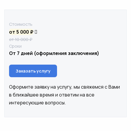
Стоимость
от 5 000 ₽
от 10 000 ₽
Сроки
От 7 дней (оформления заключения)
Заказать услугу
Оформите заявку на услугу, мы свяжемся с Вами
в ближайшее время и ответим на все
интересующие вопросы.