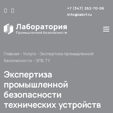
+7 (347) 262-70-06
info@labrf.ru
Главная
-
Услуги
-
Экспертиза промышленной
безопасности
-
ЭПБ ТУ
Экспертиза
промышленной
безопасности
технических устройств