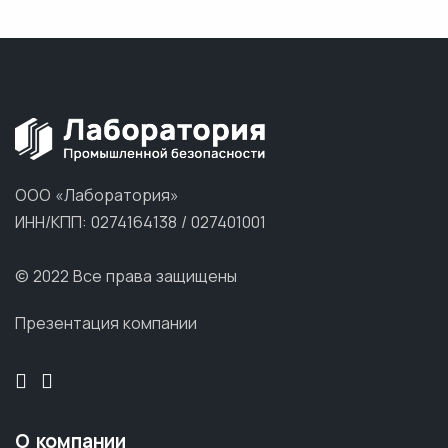
ООО «Лаборатория»
ИНН/КПП: 0274164138 / 027401001
© 2022 Все права защищены
Презентация компании
О компании