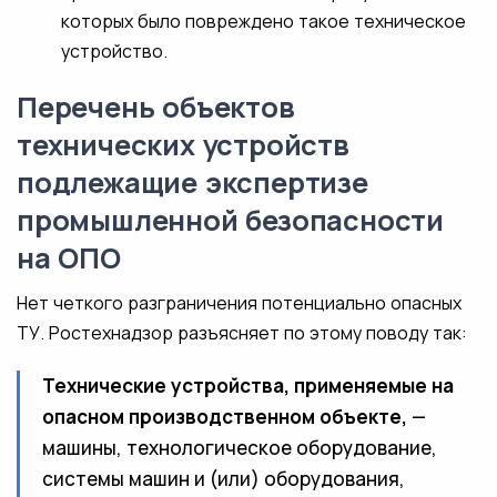
которых было повреждено такое техническое
устройство.
Перечень объектов
технических устройств
подлежащие экспертизе
промышленной безопасности
на ОПО
Нет четкого разграничения потенциально опасных
ТУ. Ростехнадзор разъясняет по этому поводу так:
Технические устройства, применяемые на
опасном производственном объекте,
—
машины, технологическое оборудование,
системы машин и (или) оборудования,