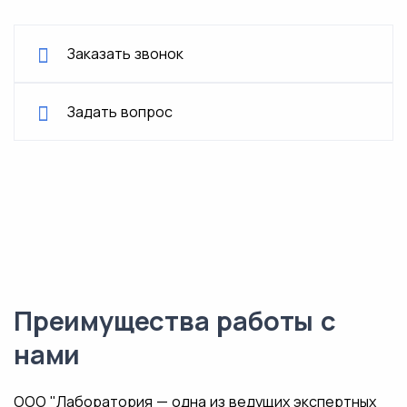
Заказать звонок
Задать вопрос
Преимущества работы с
нами
ООО "Лаборатория — одна из ведущих экспертных