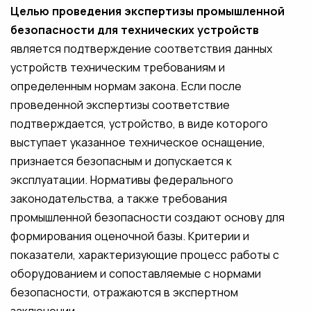
Целью проведения экспертизы промышленной
безопасности для технических устройств
является подтверждение соответствия данных
устройств техническим требованиям и
определенным нормам закона. Если после
проведенной экспертизы соответствие
подтверждается, устройство, в виде которого
выступает указанное техническое оснащение,
признается безопасным и допускается к
эксплуатации. Нормативы федерального
законодательства, а также требования
промышленной безопасности создают основу для
формирования оценочной базы. Критерии и
показатели, характеризующие процесс работы с
оборудованием и сопоставляемые с нормами
безопасности, отражаются в экспертном