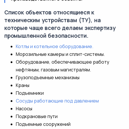
Список объектов относящиеся к
техническим устройствам (ТУ), на
которые чаще всего делаем экспертизу
промышленной безопасности.
Котлы и котельное оборудование.
Морозильные камеры и сплит-системы.
Оборудование, обеспечивающее работу
нефтяным, газовым магистралям.
Грузоподъемные механизмы
Краны
Подъемники
Сосуды работающие под давлением
Насосы
Подкрановые пути
Подъемные сооружений