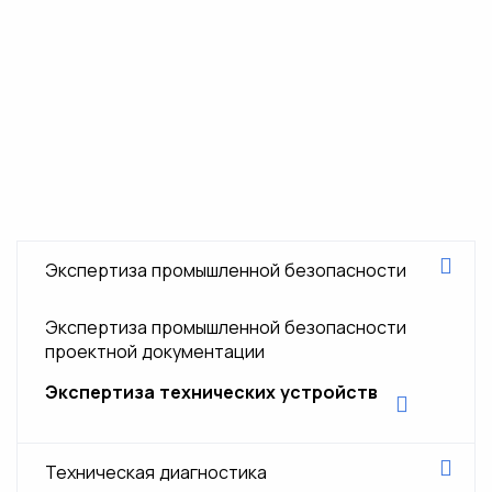
Экспертиза промышленной безопасности
Экспертиза промышленной безопасности
проектной документации
Экспертиза технических устройств
Экспертиза промышленной безопасности
котла
Техническая диагностика