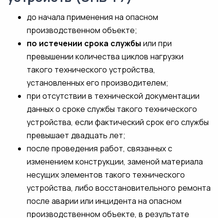
до начала применения на опасном
производственном объекте;
по истечении срока службы
или при
превышении количества циклов нагрузки
такого технического устройства,
установленных его производителем;
при отсутствии в технической документации
данных о сроке службы такого технического
устройства, если фактический срок его службы
превышает двадцать лет;
после проведения работ, связанных с
изменением конструкции, заменой материала
несущих элементов такого технического
устройства, либо восстановительного ремонта
после аварии или инцидента на опасном
производственном объекте, в результате