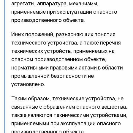
агрегаты, аппаратура, механизмы,
применяемые при эксплуатации опасного
производственного объекта.
Иных положений, разъясняющих понятия
технического устройства, а также перечня
технических устройств, применяемых на
опасном производственном объекте,
нормативными правовыми актами в области
промышленной безопасности не
установлено.
Таким образом, технические устройства, не
связанные с обращением опасного вещества,
также являются техническими устройствами,
применяемыми при эксплуатации опасного
производственного объекта.