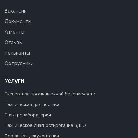
Вакансии
Документы
Клиенты
Отзывы
Реквизиты
Сотрудники
Услуги
Экспертиза промышленной безопасности
Техническая диагностика
Электролаборатория
Техническое диагностирование ВДГО
Проектная документация