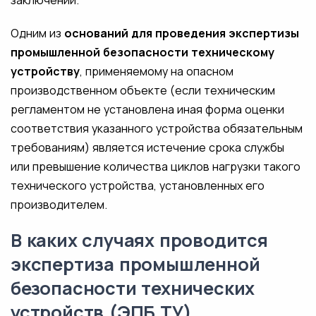
заключении.
Одним из
оснований для проведения экспертизы
промышленной безопасности техническому
устройству
, применяемому на опасном
производственном объекте (если техническим
регламентом не установлена иная форма оценки
соответствия указанного устройства обязательным
требованиям) является истечение срока службы
или превышение количества циклов нагрузки такого
технического устройства, установленных его
производителем.
В каких случаях проводится
экспертиза промышленной
безопасности технических
устройств (ЭПБ ТУ)