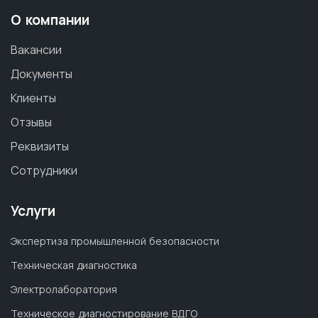
О компании
Вакансии
Документы
Клиенты
Отзывы
Реквизиты
Сотрудники
Услуги
Экспертиза промышленной безопасности
Техническая диагностика
Электролаборатория
Техническое диагностирование ВДГО