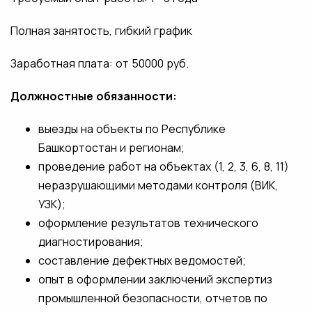
Полная занятость, гибкий график
Заработная плата: от 50000 руб.
Должностные обязанности:
выезды на объекты по Республике
Башкортостан и регионам;
проведение работ на объектах (1, 2, 3, 6, 8, 11)
неразрушающими методами контроля (ВИК,
УЗК);
оформление результатов технического
диагностирования;
составление дефектных ведомостей;
опыт в оформлении заключений экспертиз
промышленной безопасности, отчетов по