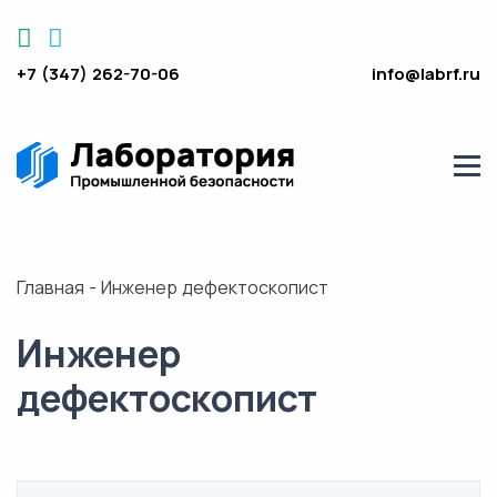
+7 (347) 262-70-06
info@labrf.ru
Главная
-
Инженер дефектоскопист
Инженер
дефектоскопист