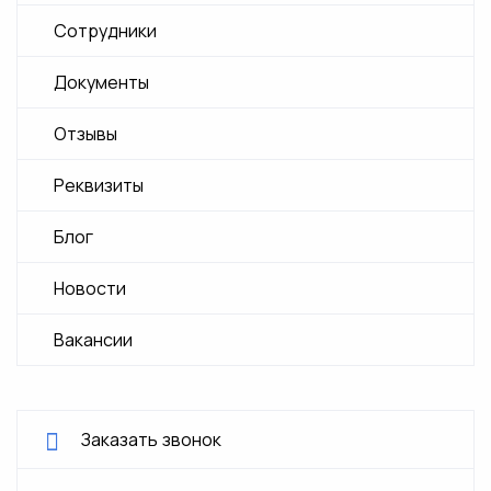
Сотрудники
Документы
Отзывы
Реквизиты
Блог
Новости
Вакансии
Заказать звонок