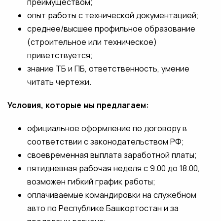
преимуществом;
опыт работы с технической документацией;
среднее/высшее профильное образование
(строительное или техническое)
приветствуется;
знание ТБ и ПБ, ответственность, умение
читать чертежи.
Условия, которые мы предлагаем:
официальное оформление по договору в
соответствии с законодательством РФ;
своевременная выплата заработной платы;
пятидневная рабочая неделя с 9.00 до 18.00,
возможен гибкий график работы;
оплачиваемые командировки на служебном
авто по Республике Башкортостан и за