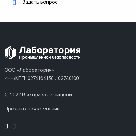
Задать вопрос
ООО «Лаборатория»
ИНН/КПП: 0274164138 / 027401001
© 2022 Все права защищены
Презентация компании