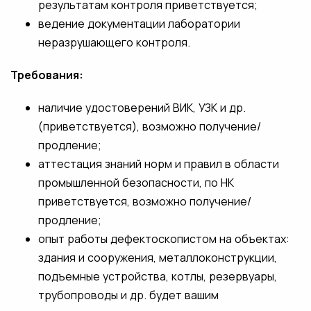
результатам контроля приветствуется;
ведение документации лаборатории
неразрушающего контроля.
Требования:
наличие удостоверений ВИК, УЗК и др.
(приветствуется), возможно получение/
продление;
аттестация знаний норм и правил в области
промышленной безопасности, по НК
приветствуется, возможно получение/
продление;
опыт работы дефектоскопистом на объектах:
здания и сооружения, металлоконструкции,
подъемные устройства, котлы, резервуары,
трубопроводы и др. будет вашим