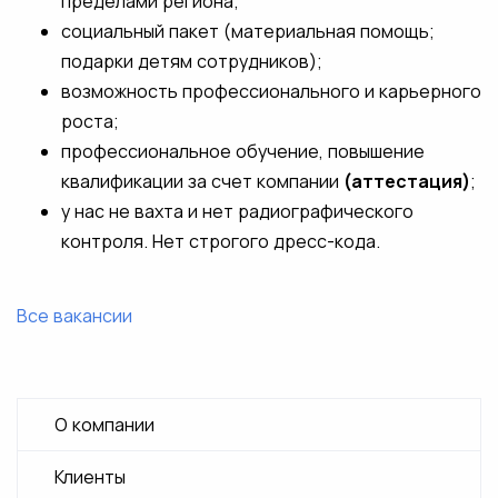
пределами региона;
социальный пакет (материальная помощь;
подарки детям сотрудников);
возможность профессионального и карьерного
роста;
профессиональное обучение, повышение
квалификации за счет компании
(аттестация)
;
у нас не вахта и нет радиографического
контроля. Нет строгого дресс-кода.
Все вакансии
О компании
Клиенты